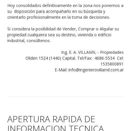
Hoy consolidados definitivamente en la zona nos ponemos a
su disposición para acompañarlo en su búsqueda y
orientarlo profesionalmente en la toma de decisiones.
Si considera la posibilidad de Vender, Comprar o Alquilar su
propiedad cualquiera sea su destino, vivienda o edificio
industrial, consúltenos.
Ing. E. A. VILLAMIL - Propiedades
Oliden 1524 (1440) Capital. Tel/Fax: 4686-5534 Cel:
1535800891
E-Mail: info@ingenierovillamil.com.ar
APERTURA RAPIDA DE
INFORMACION TECNICA