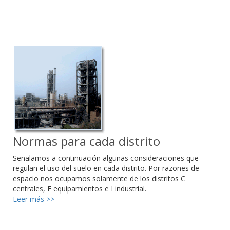
Normas para cada distrito
Señalamos a continuación algunas consideraciones que
regulan el uso del suelo en cada distrito. Por razones de
espacio nos ocupamos solamente de los distritos C
centrales, E equipamientos e I industrial.
Leer más >>