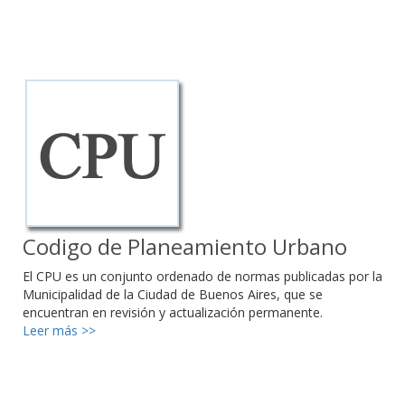
Codigo de Planeamiento Urbano
El CPU es un conjunto ordenado de normas publicadas por la
Municipalidad de la Ciudad de Buenos Aires, que se
encuentran en revisión y actualización permanente.
Leer más >>