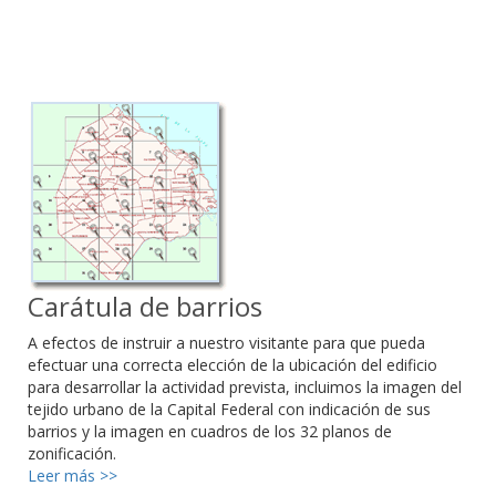
Carátula de barrios
A efectos de instruir a nuestro visitante para que pueda
efectuar una correcta elección de la ubicación del edificio
para desarrollar la actividad prevista, incluimos la imagen del
tejido urbano de la Capital Federal con indicación de sus
barrios y la imagen en cuadros de los 32 planos de
zonificación.
Leer más >>