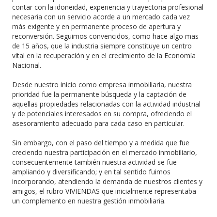
contar con la idoneidad, experiencia y trayectoria profesional
necesaria con un servicio acorde a un mercado cada vez
más exigente y en permanente proceso de apertura y
reconversión. Seguimos convencidos, como hace algo mas
de 15 años, que la industria siempre constituye un centro
vital en la recuperación y en el crecimiento de la Economía
Nacional.
Desde nuestro inicio como empresa inmobiliaria, nuestra
prioridad fue la permanente búsqueda y la captación de
aquellas propiedades relacionadas con la actividad industrial
y de potenciales interesados en su compra, ofreciendo el
asesoramiento adecuado para cada caso en particular.
Sin embargo, con el paso del tiempo y a medida que fue
creciendo nuestra participación en el mercado inmobiliario,
consecuentemente también nuestra actividad se fue
ampliando y diversificando; y en tal sentido fuimos
incorporando, atendiendo la demanda de nuestros clientes y
amigos, el rubro VIVIENDAS que inicialmente representaba
un complemento en nuestra gestión inmobiliaria.