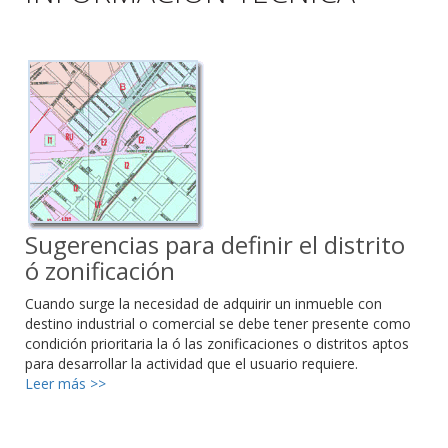
Sugerencias para definir el distrito
ó zonificación
Cuando surge la necesidad de adquirir un inmueble con
destino industrial o comercial se debe tener presente como
condición prioritaria la ó las zonificaciones o distritos aptos
para desarrollar la actividad que el usuario requiere.
Leer más >>